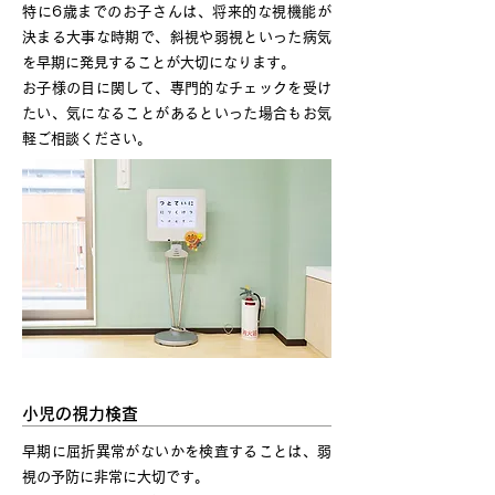
特に6歳までのお子さんは、将来的な視機能が
決まる大事な時期で、斜視や弱視といった病気
を早期に発見することが大切になります。
お子様の目に関して、専門的なチェックを受け
たい、気になることがあるといった場合もお気
軽ご相談ください。
小児の視力検査
早期に屈折異常がないかを検査することは、弱
視の予防に非常に大切です。